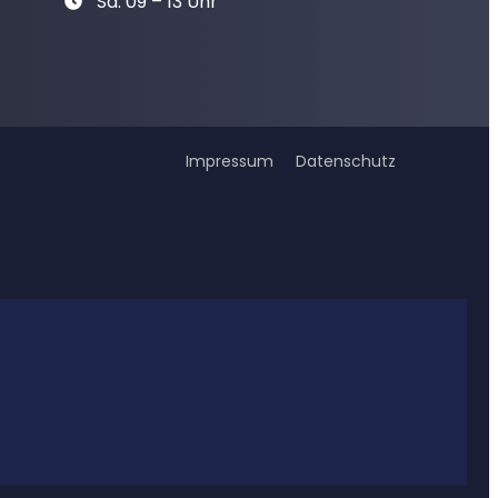
Sa: 09 – 13 Uhr
Impressum
Datenschutz