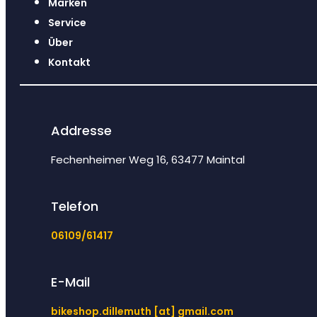
Marken
Service
Über
Kontakt
Addresse
Fechenheimer Weg 16, 63477 Maintal
Telefon
06109/61417
E-Mail
bikeshop.dillemuth [at] gmail.com