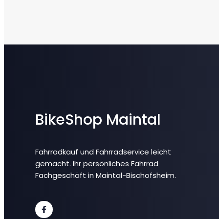
BikeShop Maintal
Fahrradkauf und Fahrradservice leicht
gemacht. Ihr persönliches Fahrrad
Fachgeschäft in Maintal-Bischofsheim.