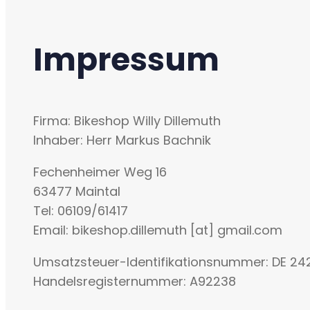
Impressum
Firma: Bikeshop Willy Dillemuth
Inhaber: Herr Markus Bachnik
Fechenheimer Weg 16
63477 Maintal
Tel: 06109/61417
Email: bikeshop.dillemuth [at] gmail.com
Umsatzsteuer-Identifikationsnummer: DE 24
Handelsregisternummer: A92238