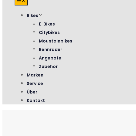
Menü
Bikes
E-Bikes
Citybikes
Mountainbikes
Rennräder
Angebote
Zubehör
Marken
Service
Über
Kontakt