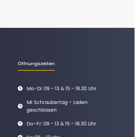
Öffnungszeiten
Mo–Di: 09 – 13 & 15 – 18.30 Uhr
Mi: Schraubertag – Laden
geschlossen
Do–Fr: 09 – 13 & 15 – 18.30 Uhr